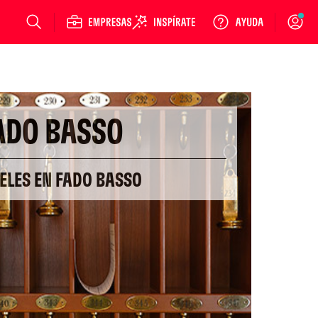
Login
ADO BASSO
ELES EN FADO BASSO