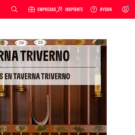
Login
RNA TRIVERNO
S EN TAVERNA TRIVERNO