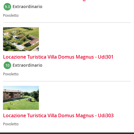
Extraordinario
9.3
Povoletto
Locazione Turistica Villa Domus Magnus - Udi301
Extraordinario
10
Povoletto
Locazione Turistica Villa Domus Magnus - Udi303
Povoletto