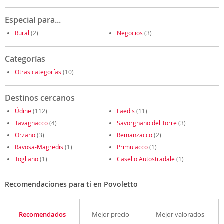
Especial para...
Rural
(2)
Negocios
(3)
Categorías
Otras categorías
(10)
Destinos cercanos
Údine
(112)
Faedis
(11)
Tavagnacco
(4)
Savorgnano del Torre
(3)
Orzano
(3)
Remanzacco
(2)
Ravosa-Magredis
(1)
Primulacco
(1)
Togliano
(1)
Casello Autostradale
(1)
Recomendaciones para ti en Povoletto
Recomendados
Mejor precio
Mejor valorados