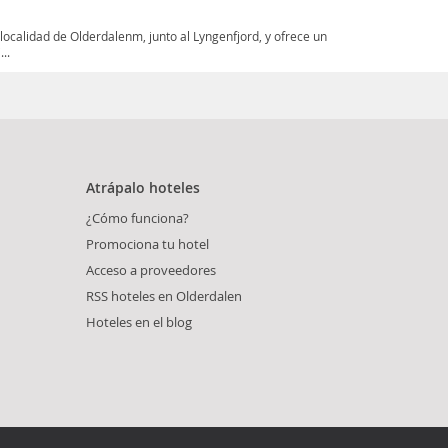
localidad de Olderdalenm, junto al Lyngenfjord, y ofrece un
..
Atrápalo hoteles
¿Cómo funciona?
Promociona tu hotel
Acceso a proveedores
RSS hoteles en Olderdalen
Hoteles en el blog