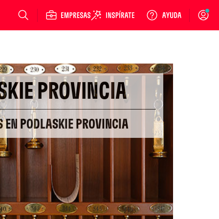
Login
SKIE PROVINCIA
S EN PODLASKIE PROVINCIA