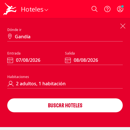
Hoteles
Login
Dónde ir
Entrada
Salida
Habitaciones
BUSCAR HOTELES