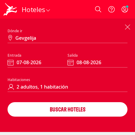
Hoteles
Login
Dónde ir
Entrada
Salida
Habitaciones
BUSCAR HOTELES