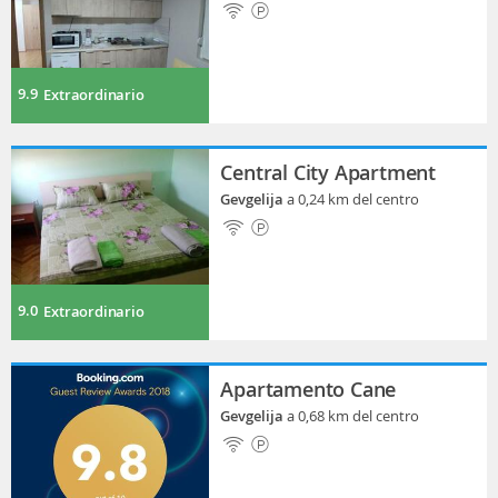
9.9
Extraordinario
Central City Apartment
Gevgelija
a 0,24 km del centro
9.0
Extraordinario
Apartamento Cane
Gevgelija
a 0,68 km del centro