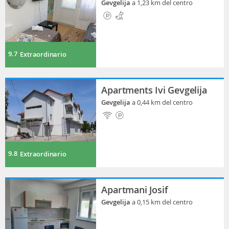
Gevgelija
a 1,23 km del centro
9.7
Extraordinario
Apartments Ivi Gevgelija
Gevgelija
a 0,44 km del centro
9.8
Extraordinario
Apartmani Josif
Gevgelija
a 0,15 km del centro