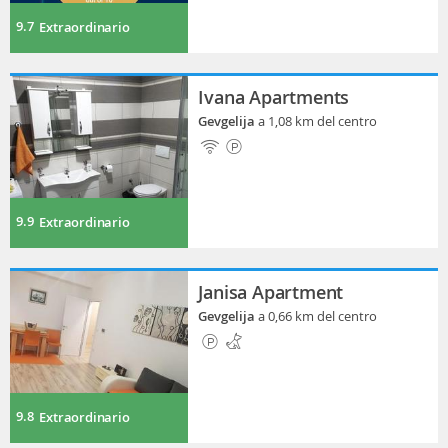
9.7
Extraordinario
Ivana Apartments
Gevgelija
a 1,08 km del centro
9.9
Extraordinario
Janisa Apartment
Gevgelija
a 0,66 km del centro
9.8
Extraordinario