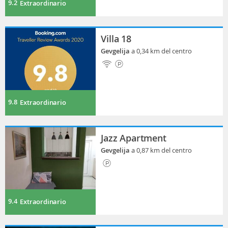
9.2
Extraordinario
Villa 18
Gevgelija
a 0,34 km del centro
9.8
Extraordinario
Jazz Apartment
Gevgelija
a 0,87 km del centro
9.4
Extraordinario