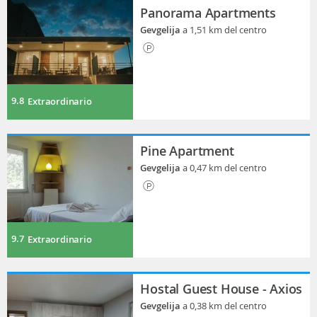
Panorama Apartments
Gevgelija
a 1,51 km del centro
9.8
Extraordinario
Pine Apartment
Gevgelija
a 0,47 km del centro
9.7
Extraordinario
Hostal Guest House - Axios
Gevgelija
a 0,38 km del centro