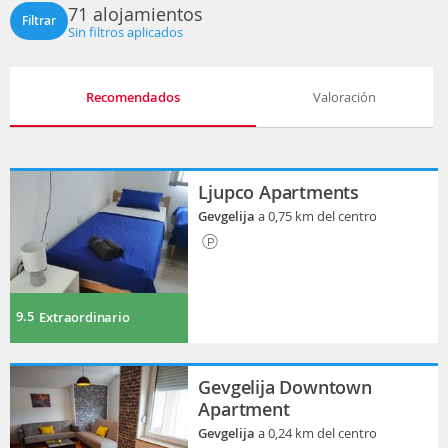
71 alojamientos
Filtrar
Sin filtros aplicados
Recomendados
Valoración
Ljupco Apartments
Gevgelija
a 0,75 km del centro
9.5
Extraordinario
Gevgelija Downtown
Apartment
Gevgelija
a 0,24 km del centro