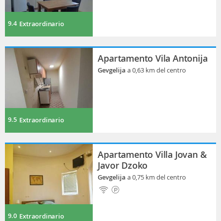
9.4
Extraordinario
Apartamento Vila Antonija
Gevgelija
a 0,63 km del centro
9.5
Extraordinario
Apartamento Villa Jovan &
Javor Dzoko
Gevgelija
a 0,75 km del centro
9.0
Extraordinario