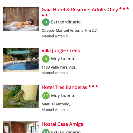
Gaia Hotel & Reserve- Adults Only
Extraordinario
9
Quepos-Manuel Antonio, Km 2.7,
Manuel Antonio
Villa Jungle Creek
Muy bueno
8
1133 Valle Pura Vida,
Manuel Antonio
Hotel Tres Banderas
Muy bueno
8.2
Manuel Antonio,
Manuel Antonio
Hostal Casa Amiga
Extraordinario
9.3