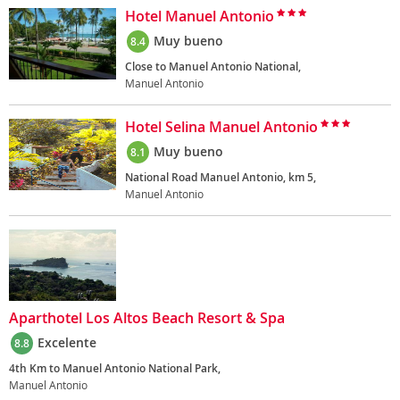
Hotel Manuel Antonio
Muy bueno
8.4
Close to Manuel Antonio National,
Manuel Antonio
Hotel Selina Manuel Antonio
Muy bueno
8.1
National Road Manuel Antonio, km 5,
Manuel Antonio
Aparthotel Los Altos Beach Resort & Spa
Excelente
8.8
4th Km to Manuel Antonio National Park,
Manuel Antonio