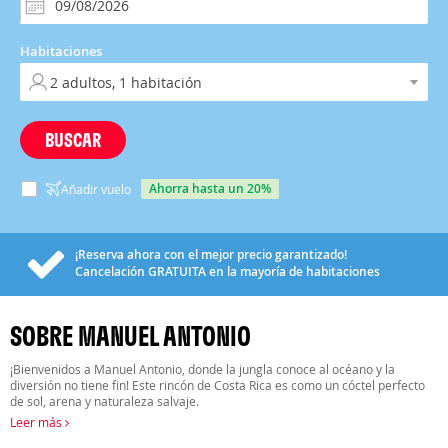
Habitaciones
BUSCAR
ahorra hasta un 20%
Añadir vuelo
¡Reserva ahora con el mejor precio garantizado!
Cancelación
GRATUITA
en la mayoría de habitaciones
SOBRE MANUEL ANTONIO
¡Bienvenidos a Manuel Antonio, donde la jungla conoce al océano y la
diversión no tiene fin! Este rincón de Costa Rica es como un cóctel perfecto
de sol, arena y naturaleza salvaje.
Leer más