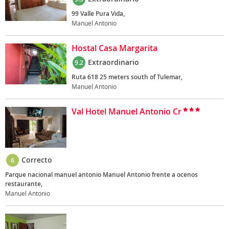
99 Valle Pura Vida,
Manuel Antonio
Hostal Casa Margarita
Extraordinario
9.2
Ruta 618 25 meters south of Tulemar,
Manuel Antonio
Val Hotel Manuel Antonio Cr
Correcto
6
Parque nacional manuel antonio Manuel Antonio frente a ocenos
restaurante,
Manuel Antonio