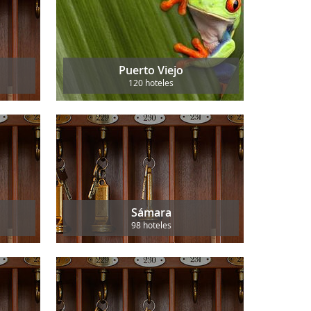
Puerto Viejo
120 hoteles
Sámara
98 hoteles