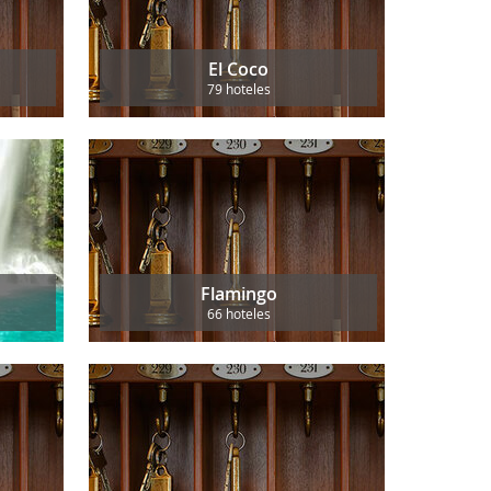
El Coco
79 hoteles
Flamingo
66 hoteles