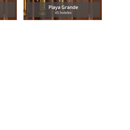
Playa Grande
45 hoteles