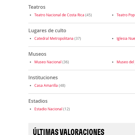
Teatros
Teatro Nacional de Costa Rica
(45)
Teatro Pop
Lugares de culto
Catedral Metropolitana
(37)
Iglesia Nu
Museos
Museo Nacional
(36)
Museo del 
Instituciones
Casa Amarilla
(48)
Estadios
Estadio Nacional
(12)
ÚLTIMAS VALORACIONES