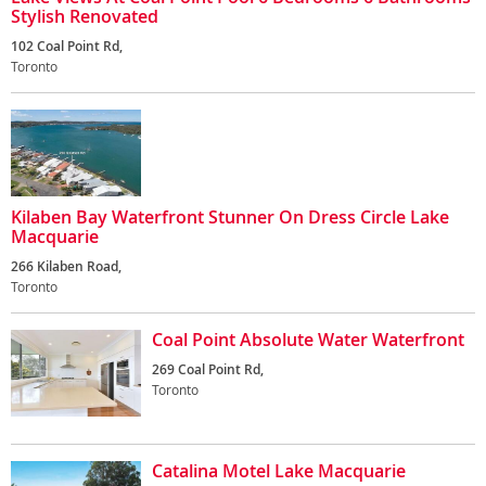
Stylish Renovated
102 Coal Point Rd,
Toronto
Kilaben Bay Waterfront Stunner On Dress Circle Lake
Macquarie
266 Kilaben Road,
Toronto
Coal Point Absolute Water Waterfront
269 Coal Point Rd,
Toronto
Catalina Motel Lake Macquarie