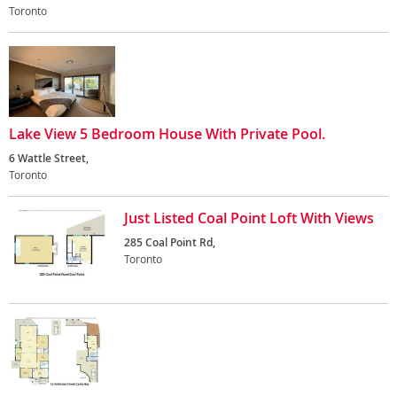
Toronto
Lake View 5 Bedroom House With Private Pool.
6 Wattle Street,
Toronto
Just Listed Coal Point Loft With Views
285 Coal Point Rd,
Toronto