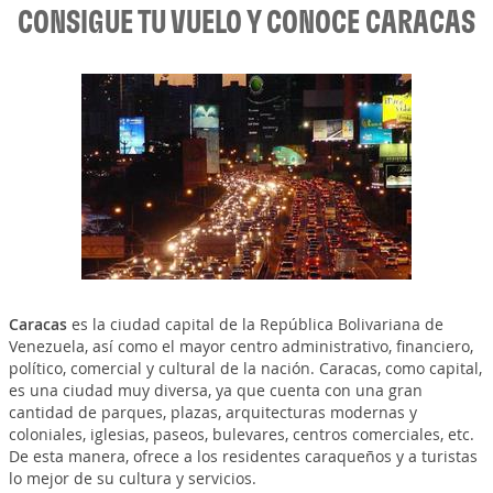
CONSIGUE TU VUELO Y CONOCE CARACAS
Caracas
es la ciudad capital de la República Bolivariana de
Venezuela, así como el mayor centro administrativo, financiero,
político, comercial y cultural de la nación. Caracas, como capital,
es una ciudad muy diversa, ya que cuenta con una gran
cantidad de parques, plazas, arquitecturas modernas y
coloniales, iglesias, paseos, bulevares, centros comerciales, etc.
De esta manera, ofrece a los residentes caraqueños y a turistas
lo mejor de su cultura y servicios.