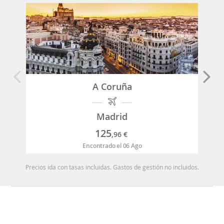
A Coruña
Madrid
125
,96
€
Encontrado el 06 Ago
Precios ida con tasas incluidas. Gastos de gestión no incluidos.