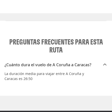
PREGUNTAS FRECUENTES PARA ESTA
RUTA
¿Cuánto dura el vuelo de A Coruña a Caracas?
La duración media para viajar entre A Coruña y
Caracas es 26:50