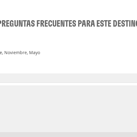
PREGUNTAS FRECUENTES PARA ESTE DESTIN
re, Noviembre, Mayo