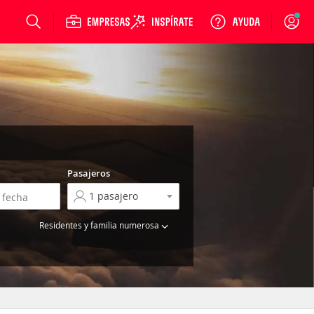
Login
Pasajeros
Residentes y familia numerosa