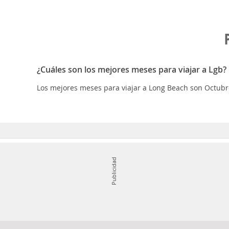
¿Cuáles son los mejores meses para viajar a Lgb?
Los mejores meses para viajar a Long Beach son Octub
Publicidad