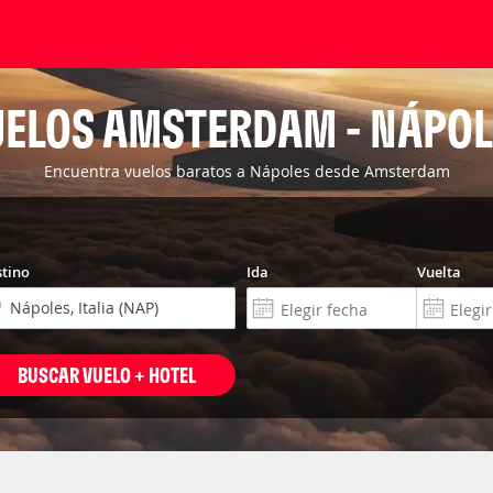
UELOS AMSTERDAM - NÁPOL
Encuentra vuelos baratos a Nápoles desde Amsterdam
tino
Ida
Vuelta
BUSCAR VUELO + HOTEL