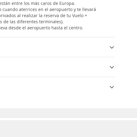
 están entre los más caros de Europa.
 cuando aterrices en el aeropuerto y te llevará
ivados al realizar la reserva de tu Vuelo +
 de las diferentes terminales).
lleva desde el aeropuerto hasta el centro.