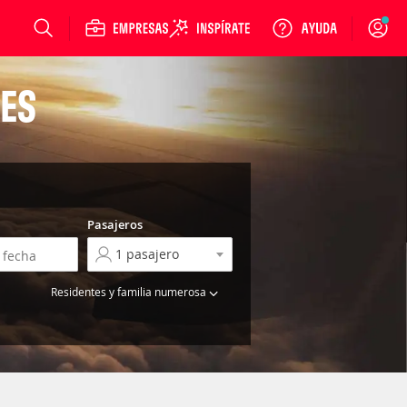
Login
ES
Pasajeros
Residentes y familia numerosa