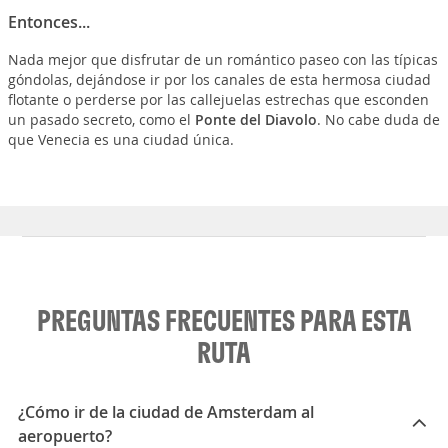
Entonces...
Nada mejor que disfrutar de un romántico paseo con las típicas
góndolas, dejándose ir por los canales de esta hermosa ciudad
flotante o perderse por las callejuelas estrechas que esconden
un pasado secreto, como el
Ponte del Diavolo
. No cabe duda de
que Venecia es una ciudad única.
PREGUNTAS FRECUENTES PARA ESTA
RUTA
¿Cómo ir de la ciudad de Amsterdam al
aeropuerto?