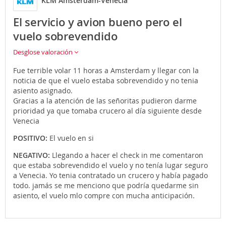
KLM Amsterdam-Venecia
El servicio y avion bueno pero el
vuelo sobrevendido
Desglose valoración
Fue terrible volar 11 horas a Amsterdam y llegar con la
noticia de que el vuelo estaba sobrevendido y no tenia
asiento asignado.
Gracias a la atención de las señoritas pudieron darme
prioridad ya que tomaba crucero al día siguiente desde
Venecia
POSITIVO:
El vuelo en si
NEGATIVO:
Llegando a hacer el check in me comentaron
que estaba sobrevendido el vuelo y no tenía lugar seguro
a Venecia. Yo tenia contratado un crucero y había pagado
todo. jamás se me menciono que podría quedarme sin
asiento, el vuelo mlo compre con mucha anticipación.