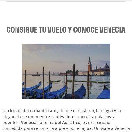
CONSIGUE TU VUELO Y CONOCE VENECIA
La ciudad del romanticismo, donde el misterio, la magia y la
elegancia se unen entre cautivadores canales, palacios y
puentes.
Venecia
,
la reina del Adriático
, es una ciudad
concebida para recorrerla a pie y por el agua. Un viaje a Venecia