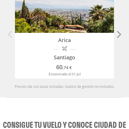
Arica
Santiago
60
,74
€
Encontrado el 31 Jul
Precios ida con tasas incluidas. Gastos de gestión no incluidos.
CONSIGUE TU VUELO Y CONOCE CIUDAD DE