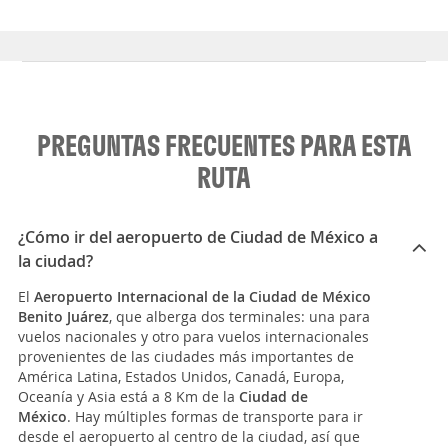
PREGUNTAS FRECUENTES PARA ESTA
RUTA
¿Cómo ir del aeropuerto de Ciudad de México a
la ciudad?
El
Aeropuerto Internacional de la Ciudad de México
Benito Juárez
, que alberga dos terminales: una para
vuelos nacionales y otro para vuelos internacionales
provenientes de las ciudades más importantes de
América Latina, Estados Unidos, Canadá, Europa,
Oceanía y Asia está a 8 Km de la
Ciudad de
México
. Hay múltiples formas de transporte para ir
desde el aeropuerto al centro de la ciudad, así que