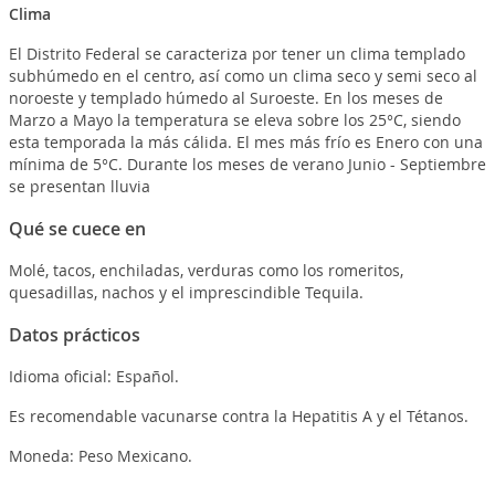
Clima
El Distrito Federal se caracteriza por tener un clima templado
subhúmedo en el centro, así como un clima seco y semi seco al
noroeste y templado húmedo al Suroeste. En los meses de
Marzo a Mayo la temperatura se eleva sobre los 25°C, siendo
esta temporada la más cálida. El mes más frío es Enero con una
mínima de 5°C. Durante los meses de verano Junio - Septiembre
se presentan lluvia
Qué se cuece en
Molé, tacos, enchiladas, verduras como los romeritos,
quesadillas, nachos y el imprescindible Tequila.
Datos prácticos
Idioma oficial: Español.
Es recomendable vacunarse contra la Hepatitis A y el Tétanos.
Moneda: Peso Mexicano.