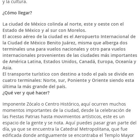
y la cultura.
¿Cómo llegar?
La ciudad de México colinda al norte, este y oeste con el
Estado de México y al sur con Morelos.
El acceso aéreo de la ciudad es el Aeropuerto Internacional de
la Ciudad de México Benito Juárez, misma que alberga dos
terminales una para vuelos nacionales y otro para vuelos
internacionales provenientes de las ciudades más importantes
de América Latina, Estados Unidos, Canadá, Europa, Oceanía y
Asia.
El transporte turístico con destino a todo el país se divide en
cuatro terminales: Norte, sur, Poniente y Oriente siendo esta
última la más grande del país.
¿Qué ver y qué hacer?
Imponente
Zócalo o Centro Histórico, aquí ocurren muchos
momentos importantes de la ciudad, desde la celebración de
las Fiestas Patrias hasta movimientos artísticos, este es un
espacio de la gente y se nota. Aquí puedes pasar gran parte del
día, ya que se encuentra la Catedral Metropolitana, que fue
edificada donde antiguamente se encontraba el Templo Mayor