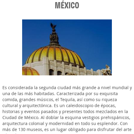
MÉXICO
Es considerada la segunda ciudad más grande a nivel mundial y
una de las más habitadas. Caracterizada por su exquisita
comida, grandes músicos, el Tequila, así como su riqueza
cultural y arquitectónica. Es un caleidoscopio de épocas,
historias y eventos pasados y presentes todos mezclados en la
Ciudad de México. Al doblar la esquina vestigios prehispánicos,
arquitectura colonial y modernidad en todo su esplendor. Con
más de 130 museos, es un lugar obligado para disfrutar del arte