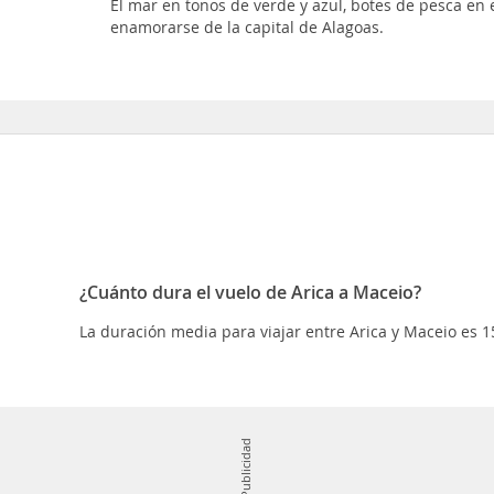
El mar en tonos de verde y azul, botes de pesca en el
enamorarse de la capital de Alagoas.
¿Cuánto dura el vuelo de Arica a Maceio?
La duración media para viajar entre Arica y Maceio es 1
Publicidad