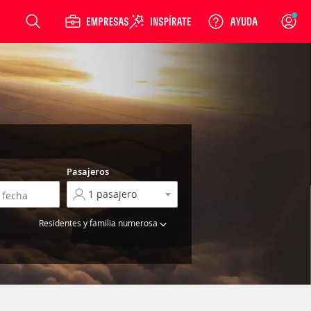
Login
Pasajeros
Residentes y familia numerosa