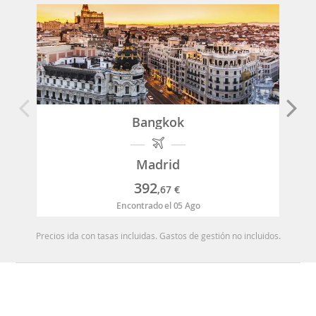
Bangkok
Madrid
392
,67
€
Encontrado el 05 Ago
Precios ida con tasas incluidas. Gastos de gestión no incluidos.