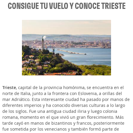
CONSIGUE TU VUELO Y CONOCE TRIESTE
Trieste
, capital de la provincia homónima, se encuentra en el
norte de Italia, junto a la frontera con Eslovenia, a orillas del
mar Adriático. Esta interesante ciudad ha pasado por manos de
diferentes imperios y ha conocido diversas culturas a lo largo
de los siglos. Fue una antigua ciudad iliria y luego colonia
romana, momento en el que vivió un gran florecimiento. Más
tarde cayó en manos de bizantinos y francos, posteriormente
fue sometida por los venecianos y también formó parte de