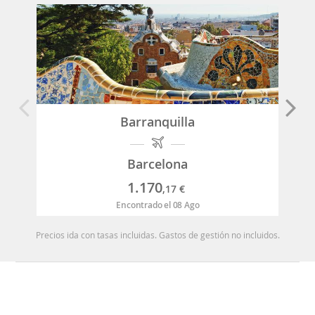
Barranquilla
Barcelona
1.170
,17
€
Encontrado el 08 Ago
Precios ida con tasas incluidas. Gastos de gestión no incluidos.