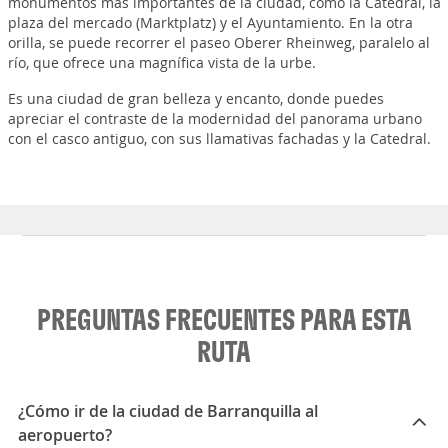
monumentos más importantes de la ciudad, como la Catedral, la
plaza del mercado (Marktplatz) y el Ayuntamiento. En la otra
orilla, se puede recorrer el paseo Oberer Rheinweg, paralelo al
río, que ofrece una magnífica vista de la urbe.
Es una ciudad de gran belleza y encanto, donde puedes
apreciar el contraste de la modernidad del panorama urbano
con el casco antiguo, con sus llamativas fachadas y la Catedral.
PREGUNTAS FRECUENTES PARA ESTA
RUTA
¿Cómo ir de la ciudad de Barranquilla al
aeropuerto?