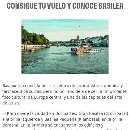
CONSIGUE TU VUELO Y CONOCE BASILEA
Basilea
es conocida por ser centro de las industrias química y
farmacéutica suizas, pero no por ello deja de ser un importante
foco cultural de Europa central y una de las capitales del arte
de Suiza.
El
Rhin
divide la ciudad en dos partes: Gran Basilea (Grossbasel)
a la orilla izquierda y Basilea Pequeña (Kleinbasel) en la orilla
derecha. En la primera se encuentran los edificios y