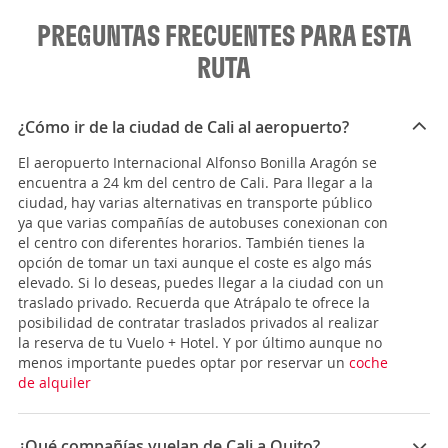
PREGUNTAS FRECUENTES PARA ESTA
RUTA
¿Cómo ir de la ciudad de Cali al aeropuerto?
El aeropuerto Internacional Alfonso Bonilla Aragón se
encuentra a 24 km del centro de Cali. Para llegar a la
ciudad, hay varias alternativas en transporte público
ya que varias compañías de autobuses conexionan con
el centro con diferentes horarios. También tienes la
opción de tomar un taxi aunque el coste es algo más
elevado. Si lo deseas, puedes llegar a la ciudad con un
traslado privado. Recuerda que Atrápalo te ofrece la
posibilidad de contratar traslados privados al realizar
la reserva de tu Vuelo + Hotel. Y por último aunque no
menos importante puedes optar por reservar un
coche
de alquiler
¿Qué compañías vuelan de Cali a Quito?