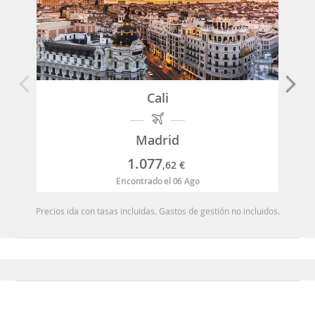
Cali
Madrid
1.077
,62
€
Encontrado el 06 Ago
Precios ida con tasas incluidas. Gastos de gestión no incluidos.