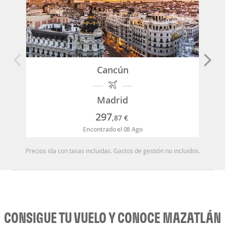
Cancún
Madrid
297
,87
€
Encontrado el 08 Ago
Precios ida con tasas incluidas. Gastos de gestión no incluidos.
CONSIGUE TU VUELO Y CONOCE MAZATLÁN