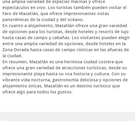
una amplia variedad de especies marinas y ofrece
espectáculos en vivo. Los turistas también pueden visitar el
Faro de Mazatlán, que ofrece impresionantes vistas
panorámicas de la ciudad y del océano.
En cuanto a alojamiento, Mazatlán ofrece una gran variedad
de opciones para los turistas, desde hoteles y resorts de lujo
hasta casas de campo y cabañas. Los visitantes pueden elegir
entre una amplia variedad de opciones, desde hoteles en la
Zona Dorada hasta casas de campo rústicas en las afueras de
la ciudad.
En resumen, Mazatlán es una hermosa ciudad costera que
ofrece una gran variedad de atracciones turísticas, desde su
impresionante playa hasta su rica historia y cultura. Con su
vibrante vida nocturna, gastronomía deliciosa y opciones de
alojamiento únicas, Mazatlán es un destino turístico que
ofrece algo para todos los gustos.