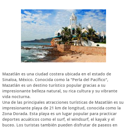
Mazatlán
es una ciudad costera ubicada en el estado de
Sinaloa
,
México
. Conocida como la "Perla del Pacífico",
Mazatlán es un destino turístico popular gracias a su
impresionante belleza natural, su rica cultura y su vibrante
vida nocturna.
Una de las principales atracciones turísticas de Mazatlán es su
impresionante playa de 21 km de longitud, conocida como la
Zona Dorada. Esta playa es un lugar popular para practicar
deportes acuáticos como el surf, el windsurf, el kayak y el
buceo. Los turistas también pueden disfrutar de paseos en