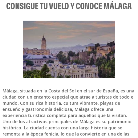
CONSIGUE TU VUELO Y CONOCE MÁLAGA
Málaga
, situada en la Costa del Sol en el sur de
España
, es una
ciudad con un encanto especial que atrae a turistas de todo el
mundo. Con su rica historia, cultura vibrante, playas de
ensueño y gastronomía deliciosa, Málaga ofrece una
experiencia turística completa para aquellos que la visitan.
Uno de los atractivos principales de Málaga es su patrimonio
histórico. La ciudad cuenta con una larga historia que se
remonta a la época fenicia, lo que la convierte en una de las