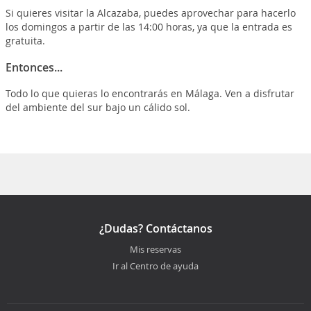
Si quieres visitar la Alcazaba, puedes aprovechar para hacerlo
los domingos a partir de las 14:00 horas, ya que la entrada es
gratuita.
Entonces...
Todo lo que quieras lo encontrarás en Málaga. Ven a disfrutar
del ambiente del sur bajo un cálido sol.
¿Dudas? Contáctanos
Mis reservas
Ir al Centro de ayuda