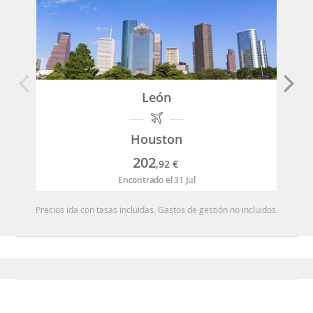
León
Houston
202
,92
€
Encontrado el 31 Jul
Precios ida con tasas incluidas. Gastos de gestión no incluidos.