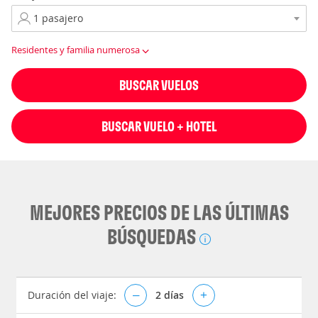
Residentes y familia numerosa
BUSCAR VUELOS
BUSCAR VUELO + HOTEL
MEJORES PRECIOS DE LAS ÚLTIMAS
BÚSQUEDAS
Duración del viaje:
–
2
días
+