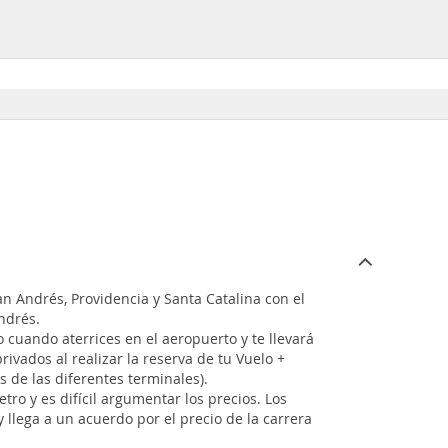
an Andrés, Providencia y Santa Catalina con el
ndrés.
 cuando aterrices en el aeropuerto y te llevará
rivados al realizar la reserva de tu Vuelo +
 de las diferentes terminales).
tro y es difícil argumentar los precios. Los
 llega a un acuerdo por el precio de la carrera