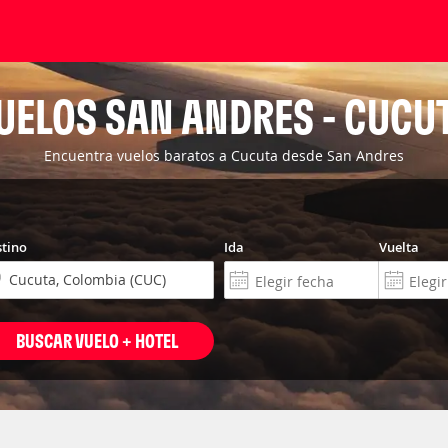
UELOS SAN ANDRES - CUCU
Encuentra vuelos baratos a Cucuta desde San Andres
tino
Ida
Vuelta
BUSCAR VUELO + HOTEL