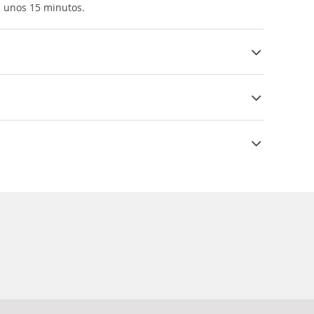
on unos 15 minutos.