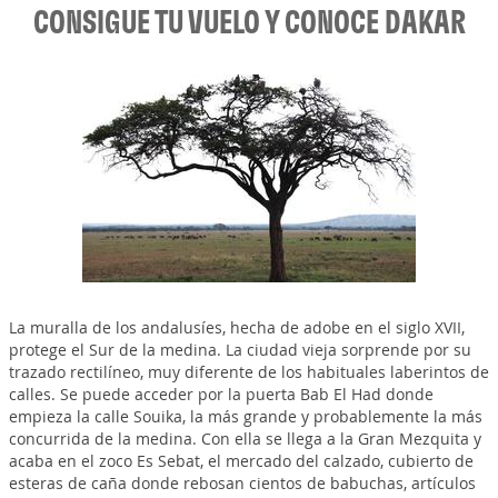
CONSIGUE TU VUELO Y CONOCE DAKAR
La muralla de los andalusíes, hecha de adobe en el siglo XVII,
protege el Sur de la medina. La ciudad vieja sorprende por su
trazado rectilíneo, muy diferente de los habituales laberintos de
calles. Se puede acceder por la puerta Bab El Had donde
empieza la calle Souika, la más grande y probablemente la más
concurrida de la medina. Con ella se llega a la Gran Mezquita y
acaba en el zoco Es Sebat, el mercado del calzado, cubierto de
esteras de caña donde rebosan cientos de babuchas, artículos