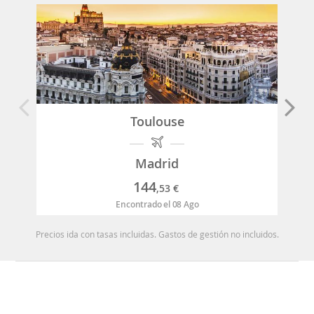
Toulouse
Madrid
144
,53
€
Encontrado el 08 Ago
Precios ida con tasas incluidas. Gastos de gestión no incluidos.