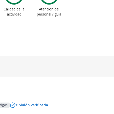
Calidad de la
Atención del
actividad
personal / guía
Opinión verificada
migos