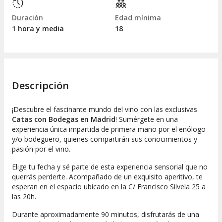
Duración
Edad mínima
1 hora y media
18
Descripción
¡Descubre el fascinante mundo del vino con las exclusivas
Catas con Bodegas en Madrid
! Sumérgete en una
experiencia única impartida de primera mano por el enólogo
y/o bodeguero, quienes compartirán sus conocimientos y
pasión por el vino.
Elige tu fecha y sé parte de esta experiencia sensorial que no
querrás perderte. Acompañado de un exquisito aperitivo, te
esperan en el espacio ubicado en la C/ Francisco Silvela 25 a
las 20h.
Durante aproximadamente 90 minutos, disfrutarás de una