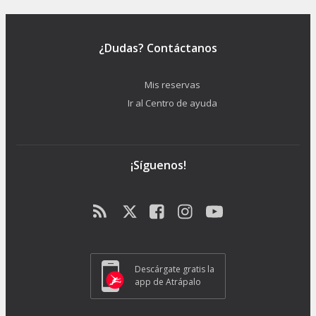
¿Dudas? Contáctanos
Mis reservas
Ir al Centro de ayuda
¡Síguenos!
Descárgate gratis la
app de Atrápalo