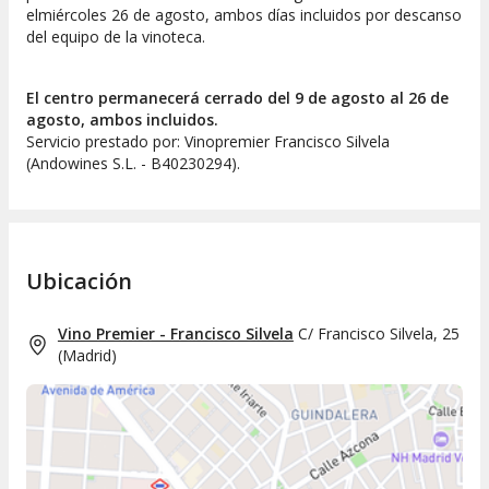
elmiércoles 26 de agosto, ambos días incluidos por descanso
del equipo de la vinoteca.
El centro permanecerá cerrado del 9 de agosto al 26 de
agosto, ambos incluidos.
Servicio prestado por: Vinopremier Francisco Silvela
(Andowines S.L. - B40230294).
Ubicación
Vino Premier - Francisco Silvela
C/ Francisco Silvela, 25
(
Madrid
)