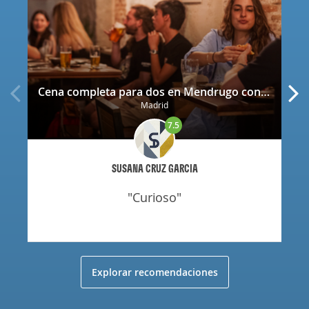
Cena completa para dos en Mendrugo con cerveza artesana incluida
Madrid
7.5
SUSANA CRUZ GARCIA
"curioso"
Explorar recomendaciones