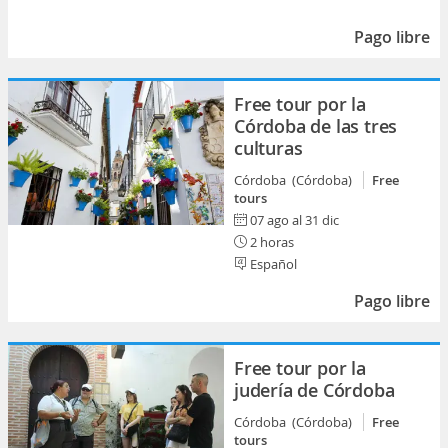
Pago libre
Free tour por la
Córdoba de las tres
culturas
Córdoba (Córdoba)
Free
tours
07 ago al 31 dic
2 horas
Español
Pago libre
Free tour por la
judería de Córdoba
Córdoba (Córdoba)
Free
tours