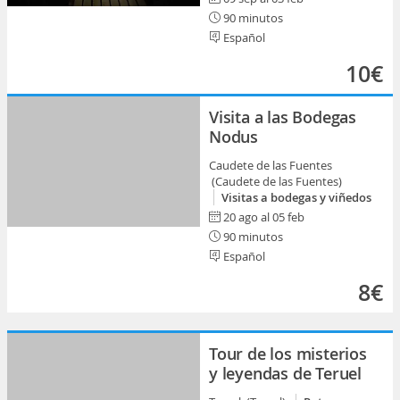
90 minutos
Español
10€
Visita a las Bodegas
Nodus
Caudete de las Fuentes
(Caudete de las Fuentes)
Visitas a bodegas y viñedos
20 ago al 05 feb
90 minutos
Español
8€
Tour de los misterios
y leyendas de Teruel