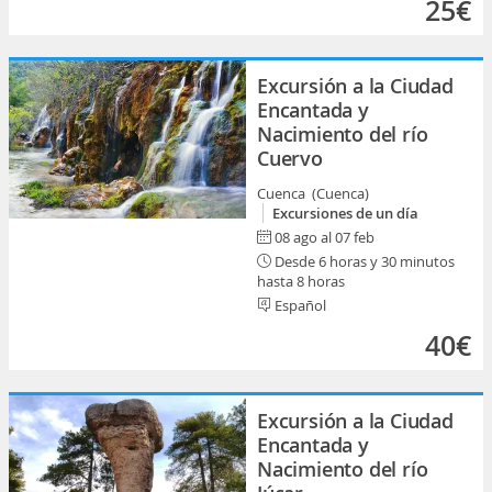
25€
Excursión a la Ciudad
Encantada y
Nacimiento del río
Cuervo
Cuenca (Cuenca)
Excursiones de un día
08 ago al 07 feb
Desde 6 horas y 30 minutos
hasta 8 horas
Español
40€
Excursión a la Ciudad
Encantada y
Nacimiento del río