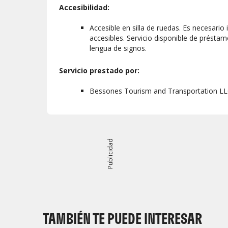
Accesibilidad:
Accesible en silla de ruedas. Es necesario
accesibles. Servicio disponible de présta
lengua de signos.
Servicio prestado por:
Bessones Tourism and Transportation LL
Publicidad
TAMBIÉN TE PUEDE INTERESAR