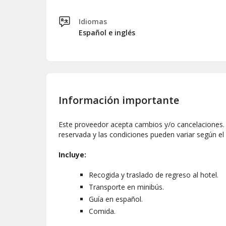
Idiomas
Español e inglés
Información importante
Este proveedor acepta cambios y/o cancelaciones. L
reservada y las condiciones pueden variar según el
Incluye:
Recogida y traslado de regreso al hotel.
Transporte en minibús.
Guía en español.
Comida.