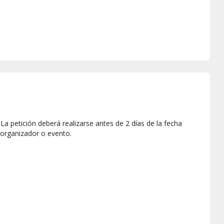
a petición deberá realizarse antes de 2 días de la fecha
 organizador o evento.