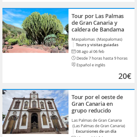
Tour por Las Palmas
de Gran Canaria y
caldera de Bandama
Maspalomas (Maspalomas)
Tours y visitas guiadas
08 ago al 06 feb
Desde 7 horas hasta 9 horas
Español e inglés
20€
Tour por el oeste de
Gran Canaria en
grupo reducido
Las Palmas de Gran Canaria
(Las Palmas de Gran Canaria)
Excursiones de un día