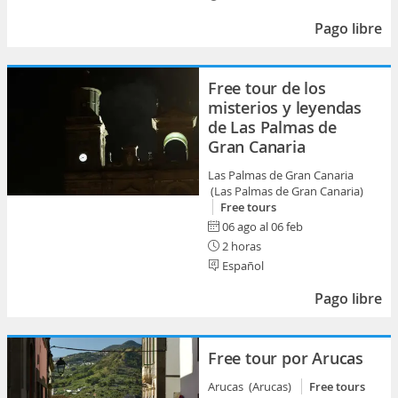
Pago libre
Free tour de los
misterios y leyendas
de Las Palmas de
Gran Canaria
Las Palmas de Gran Canaria
(Las Palmas de Gran Canaria)
Free tours
06 ago al 06 feb
2 horas
Español
Pago libre
Free tour por Arucas
Arucas (Arucas)
Free tours