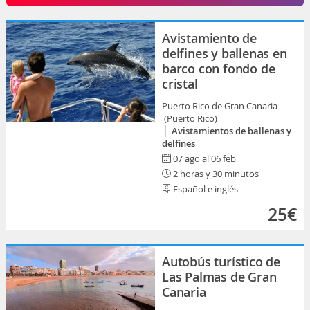
Avistamiento de
delfines y ballenas en
barco con fondo de
cristal
Puerto Rico de Gran Canaria
(Puerto Rico)
Avistamientos de ballenas y
delfines
07 ago al 06 feb
2 horas y 30 minutos
Español e inglés
25€
Autobús turístico de
Las Palmas de Gran
Canaria