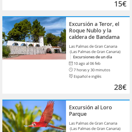
15€
Excursión a Teror, el
Roque Nublo y la
caldera de Bandama
Las Palmas de Gran Canaria
(Las Palmas de Gran Canaria)
Excursiones de un día
10 ago al 06 feb
7 horas y 30 minutos
Español e inglés
28€
Excursión al Loro
Parque
Las Palmas de Gran Canaria
(Las Palmas de Gran Canaria)