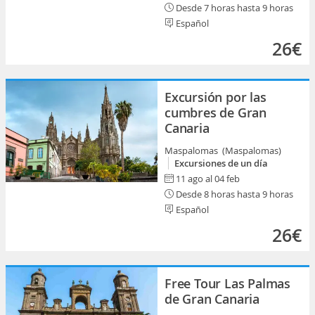
Desde 7 horas hasta 9 horas
Español
26€
Excursión por las
cumbres de Gran
Canaria
Maspalomas (Maspalomas)
Excursiones de un día
11 ago al 04 feb
Desde 8 horas hasta 9 horas
Español
26€
Free Tour Las Palmas
de Gran Canaria