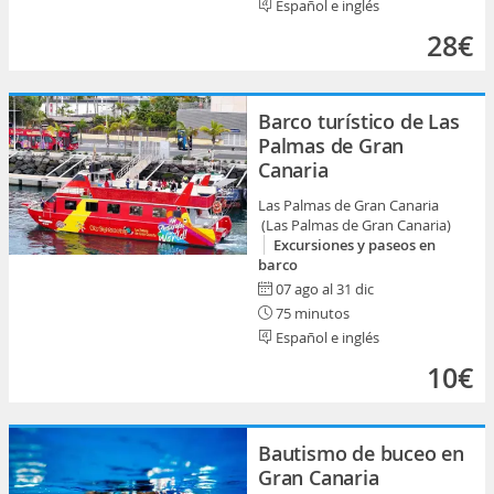
Español e inglés
28€
Barco turístico de Las
Palmas de Gran
Canaria
Las Palmas de Gran Canaria
(Las Palmas de Gran Canaria)
Excursiones y paseos en
barco
07 ago al 31 dic
75 minutos
Español e inglés
10€
Bautismo de buceo en
Gran Canaria