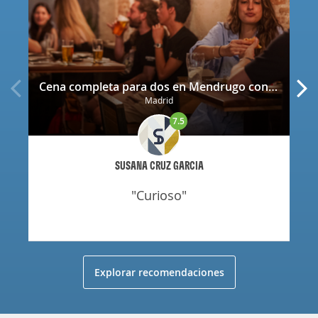
Cena completa para dos en Mendrugo con cerveza artesana incluida
Madrid
7.5
SUSANA CRUZ GARCIA
"curioso"
Explorar recomendaciones