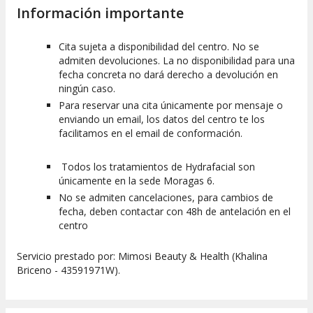
Información importante
Cita sujeta a disponibilidad del centro. No se
admiten devoluciones. La no disponibilidad para una
fecha concreta no dará derecho a devolución en
ningún caso.
Para reservar una cita únicamente por mensaje o
enviando un email, los datos del centro te los
facilitamos en el email de conformación.
Todos los tratamientos de Hydrafacial son
únicamente en la sede Moragas 6.
No se admiten cancelaciones, para cambios de
fecha, deben contactar con 48h de antelación en el
centro
Servicio prestado por: Mimosi Beauty & Health (Khalina
Briceno - 43591971W).