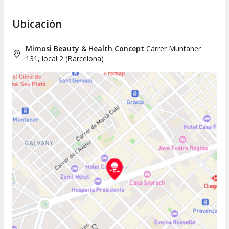
Ubicación
Mimosi Beauty & Health Concept
Carrer Muntaner
131, local 2
(
Barcelona
)