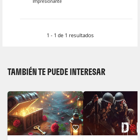
Impresionante
1 - 1 de 1 resultados
TAMBIÉN TE PUEDE INTERESAR