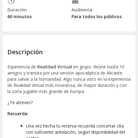
Duración
Audiencia
60 minutos
Para todos los públicos
Descripción
Experiencia de
Realidad Virtual
en grupo. Reúne hasta 10
amigos y transita por una versión apocalíptica de Alicante
para salvar a la humanidad. Algo nunca visto en la experiencia
de Realidad Virtual más novedosa, de mayor duración y con
la zona jugable más grande de Europa.
¿Te atreves?
Recuerda:
Una vez hecha tu reserva recuerda concertar cita
con suficiente antelación, según disponibilidad del