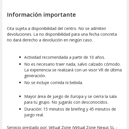
Información importante
Cita sujeta a disponibilidad del centro. No se admiten
devoluciones. La no disponibilidad para una fecha concreta
no dará derecho a devolución en ningún caso.
Actividad recomendada a partir de 10 años.
No es necesario traer nada, salvo calzado cómodo.
La experiencia se realizará con un visor VR de última
generación.
No se incluye comida ni bebida.
Mayor área de juego de Europa y se cierra la sala
para tu grupo. No jugarás con desconocidos.
Duración: 15 minutos de briefing y 45 minutos de
juego real.
Servicio prestado por: Virtual Zone (Virtual Zone Nexus SL -