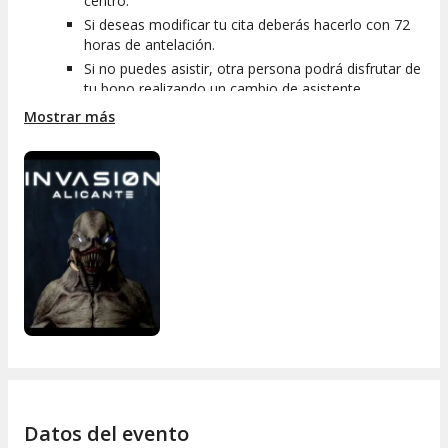
centro.
Si deseas modificar tu cita deberás hacerlo con 72
horas de antelación.
Si no puedes asistir, otra persona podrá disfrutar de
tu bono realizando un cambio de asistente.
Mostrar más
Datos del evento