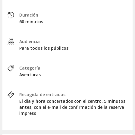
Duración
60 minutos
Audiencia
Para todos los públicos
Categoría
Aventuras
Recogida de entradas
El día y hora concertados con el centro, 5 minutos
antes, con el e-mail de confirmación de la reserva
impreso