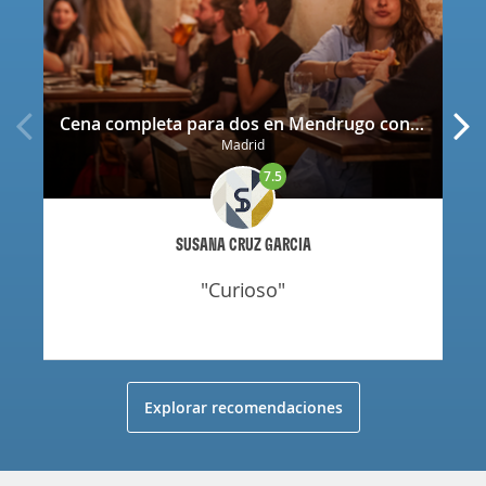
Cena completa para dos en Mendrugo con cerveza artesana incluida
Madrid
7.5
SUSANA CRUZ GARCIA
"curioso"
Explorar recomendaciones