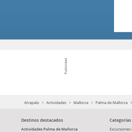
Publicidad
Atrapalo
Actividades
Mallorca
Palma de Mallorca
Destinos destacados
Categorías
Actividades Palma de Mallorca
Excursiones 