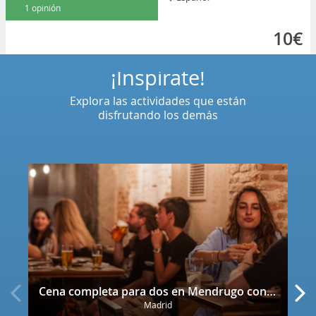
1 opinión
10€
¡Inspírate!
Explora las actividades que están
disfrutando los demás
Cena completa para dos en Mendrugo con cerveza artesana incluida
Madrid