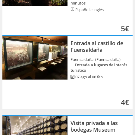
minutos
Español e inglés
5€
Entrada al castillo de
Fuensaldaña
Fuensaldaña (Fuensaldaña)
Entrada a lugares de interés
turístico
07 ago al 06 feb
4€
Visita privada a las
bodegas Museum