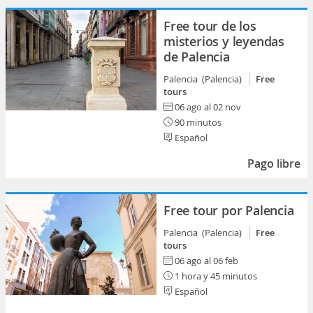
Free tour de los
misterios y leyendas
de Palencia
Palencia (Palencia)
Free
tours
06 ago al 02 nov
90 minutos
Español
Pago libre
Free tour por Palencia
Palencia (Palencia)
Free
tours
06 ago al 06 feb
1 hora y 45 minutos
Español