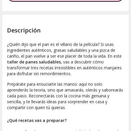
Descripción
¿Quién dijo que el pan es el villano de la película? Si usas
ingredientes auténticos, grasas saludables y una pizca de
cariño, el pan vuelve a ser ese placer de toda la vida. En este
taller de panes saludables
, vas a descubrir cómo
transformar tres recetas irresistibles en auténticos manjares
para disfrutar sin remordimientos.
Prepárate para ensuciarte las manos: aquí no solo
aprenderás la teoría, sino que amasarás, olerás y saborearás
cada paso. Reconectarás con la cocina más genuina y
sencilla, y te llevarás ideas para sorprender en casa y
compartir con quien tú quieras.
¿Qué recetas vas a preparar?