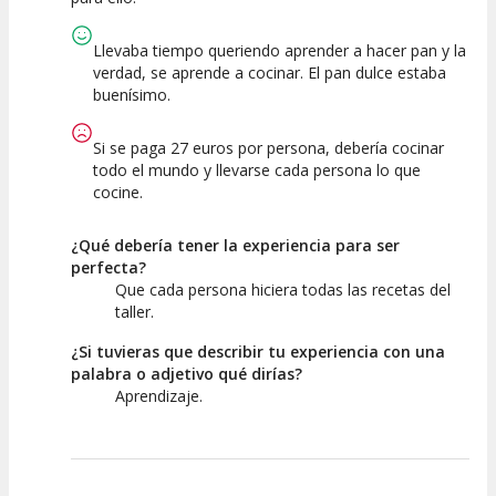
Llevaba tiempo queriendo aprender a hacer pan y la
verdad, se aprende a cocinar. El pan dulce estaba
buenísimo.
Si se paga 27 euros por persona, debería cocinar
todo el mundo y llevarse cada persona lo que
cocine.
¿Qué debería tener la experiencia para ser
perfecta?
Que cada persona hiciera todas las recetas del
taller.
¿Si tuvieras que describir tu experiencia con una
palabra o adjetivo qué dirías?
Aprendizaje.