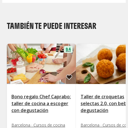
TAMBIÉN TE PUEDE INTERESAR
9.4
Bono regalo Chef Caprabo:
Taller de croquetas
taller de cocina a escoger
selectas 2.0, con beb
con degustación
degustación
Barcelona · Cursos de cocina
Barcelona · Cursos de co