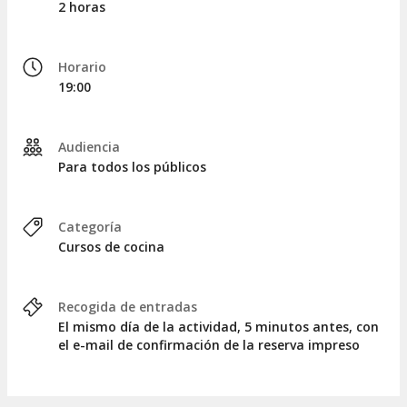
2 horas
Horario
19:00
Audiencia
Para todos los públicos
Categoría
Cursos de cocina
Recogida de entradas
El mismo día de la actividad, 5 minutos antes, con
el e-mail de confirmación de la reserva impreso