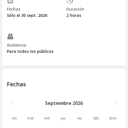
Fechas
Duración
Sólo el 30
sept.
2026
2 horas
Audiencia
Para todos los públicos
Fechas
Septiembre
2026
lun.
mar.
mié.
jue.
vie.
sáb.
dom.