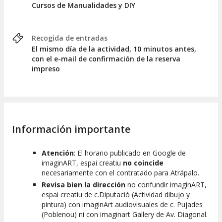
Cursos de Manualidades y DIY
disfruta!
Recogida de entradas
El mismo día de la actividad, 10 minutos antes,
con el e-mail de confirmación de la reserva
impreso
Información importante
Atención
: El horario publicado en Google de
imaginART, espai creatiu
no coincide
necesariamente con el contratado para Atrápalo.
Revisa bien la dirección
no confundir
imaginART,
espai creatiu
de c.Diputació (Actividad dibujo y
pintura) con imaginArt audiovisuales de c. Pujades
(Poblenou) ni con imaginart Gallery de Av. Diagonal.