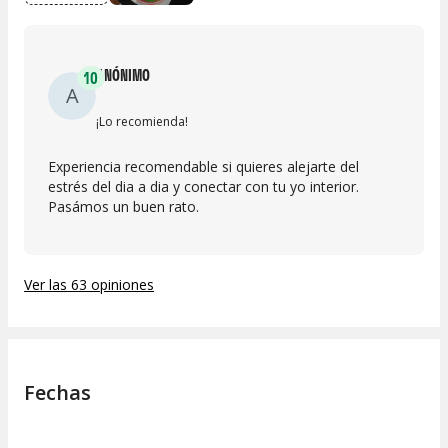
ANÓNIMO
10
A
¡Lo recomienda!
Experiencia recomendable si quieres alejarte del
estrés del dia a dia y conectar con tu yo interior.
Pasámos un buen rato.
Ver las 63 opiniones
Fechas