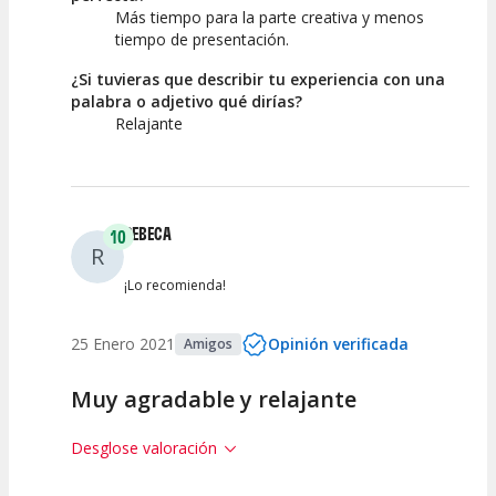
Más tiempo para la parte creativa y menos
tiempo de presentación.
¿Si tuvieras que describir tu experiencia con una
palabra o adjetivo qué dirías?
Relajante
REBECA
10
R
¡Lo recomienda!
25 Enero 2021
Opinión verificada
Amigos
Muy agradable y relajante
Desglose valoración