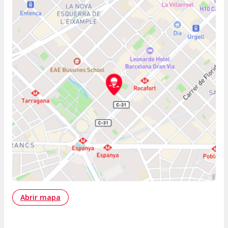
Abrir mapa