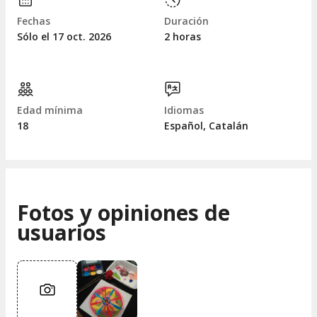
Fechas
Duración
Sólo el 17
oct.
2026
2 horas
Edad mínima
Idiomas
18
Español, Catalán
Fotos y opiniones de
usuarios