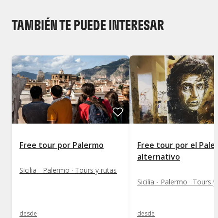
TAMBIÉN TE PUEDE INTERESAR
Free tour por Palermo
Free tour por el Pal
alternativo
Sicilia - Palermo · Tours y rutas
Sicilia - Palermo · Tours y
desde
desde