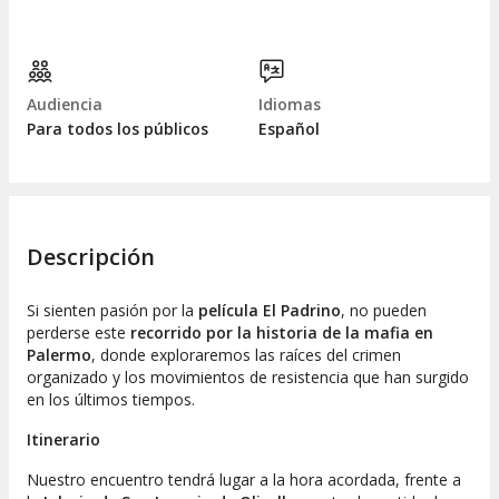
Audiencia
Idiomas
Para todos los públicos
Español
Descripción
Si sienten pasión por la
película
El Padrino
, no pueden
perderse este
recorrido por la historia de la mafia en
Palermo
, donde exploraremos las raíces del crimen
organizado y los movimientos de resistencia que han surgido
en los últimos tiempos.
Itinerario
Nuestro encuentro tendrá lugar a la hora acordada, frente a