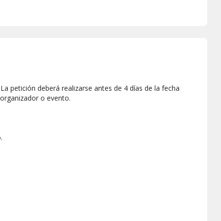
a petición deberá realizarse antes de 4 días de la fecha
 organizador o evento.
.