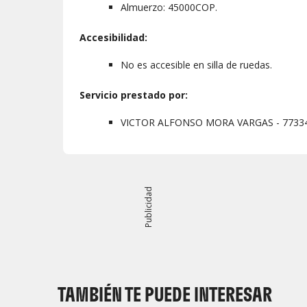
Almuerzo: 45000COP.
Accesibilidad:
No es accesible en silla de ruedas.
Servicio prestado por:
VICTOR ALFONSO MORA VARGAS - 7733
Publicidad
TAMBIÉN TE PUEDE INTERESAR