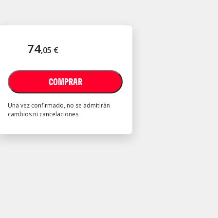
74
,
05
€
COMPRAR
Una vez confirmado, no se admitirán
cambios ni cancelaciones