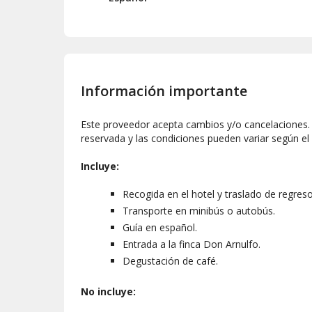
Información importante
Este proveedor acepta cambios y/o cancelaciones. L
reservada y las condiciones pueden variar según el
Incluye:
Recogida en el hotel y traslado de regreso
Transporte en minibús o autobús.
Guía en español.
Entrada a la finca Don Arnulfo.
Degustación de café.
No incluye: