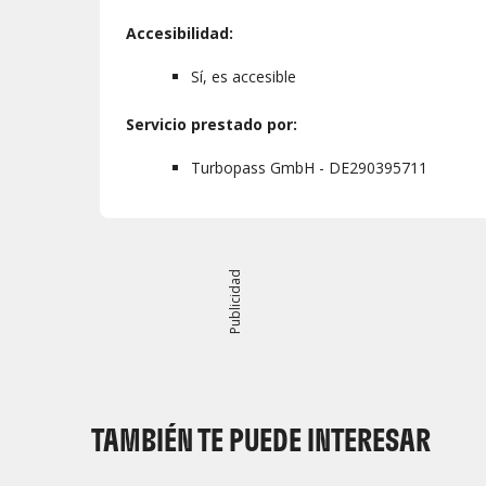
Accesibilidad:
Sí, es accesible
Servicio prestado por:
Turbopass GmbH - DE290395711
Publicidad
TAMBIÉN TE PUEDE INTERESAR