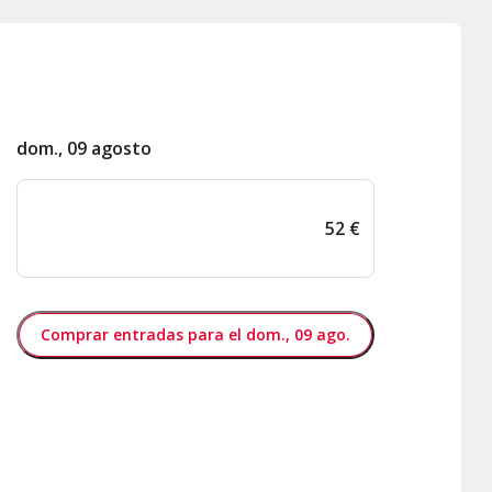
dom., 09 agosto
52
€
Comprar entradas para el dom., 09 ago.