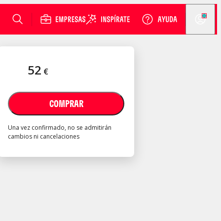
52
€
COMPRAR
Una vez confirmado, no se admitirán
cambios ni cancelaciones