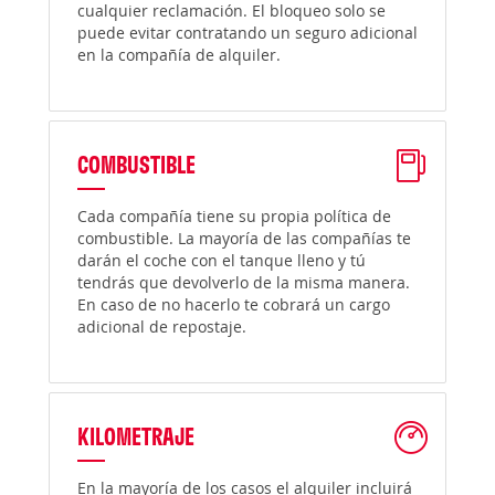
cualquier reclamación. El bloqueo solo se
puede evitar contratando un seguro adicional
en la compañía de alquiler.
COMBUSTIBLE
Cada compañía tiene su propia política de
combustible. La mayoría de las compañías te
darán el coche con el tanque lleno y tú
tendrás que devolverlo de la misma manera.
En caso de no hacerlo te cobrará un cargo
adicional de repostaje.
KILOMETRAJE
En la mayoría de los casos el alquiler incluirá