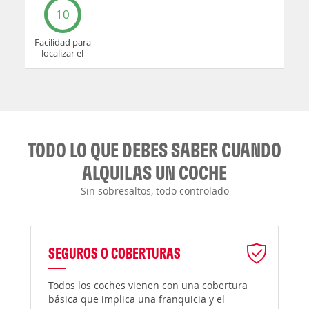
10
Facilidad para
localizar el
mostrador u
oficina
TODO LO QUE DEBES SABER CUANDO
ALQUILAS UN COCHE
Sin sobresaltos, todo controlado
SEGUROS O COBERTURAS
Todos los coches vienen con una cobertura
básica que implica una franquicia y el