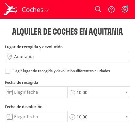
Coches
Login
ALQUILER DE COCHES EN AQUITANIA
Lugar de recogida y devolución
Elegir lugar de recogida y devolución diferentes ciudades
Fecha de recogida
Fecha de devolución