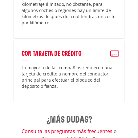
kilometraje ilimitado, no obstante, para
algunos coches o regiones hay un límite de
kilómetros después del cual tendrás un coste
por kilómetro.
CON TARJETA DE CRÉDITO
La mayoría de las compañías requieren una
tarjeta de crédito a nombre del conductor
principal para efectuar el bloqueo del
depósito o fianza.
¿MÁS DUDAS?
Consulta las preguntas más frecuentes
o