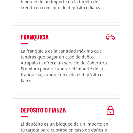
bloqueo de un importe en la tarjeta de
crédito en concepto de depósito o fianza.
FRANQUICIA
La franquicia es la cantidad máxima que
tendrás que pagar en caso de daños.
Atrápalo te ofrece un servicio de Cobertura
Premium para recuperar el importe de la
franquicia, aunque no evita el depósito o
fianza.
DEPÓSITO O FIANZA
El depósito es un bloqueo de un importe en
tu tarjeta para cubrirse en caso de daños o