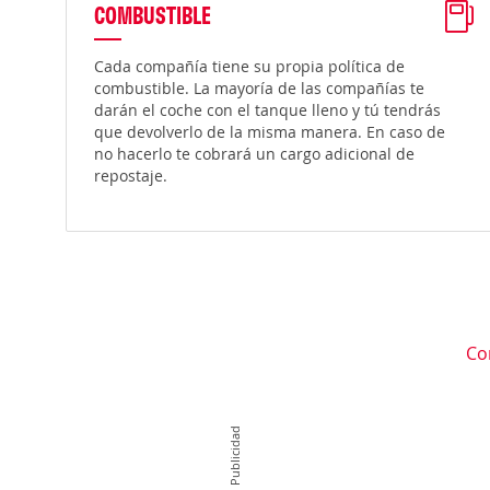
COMBUSTIBLE
Cada compañía tiene su propia política de
combustible. La mayoría de las compañías te
darán el coche con el tanque lleno y tú tendrás
que devolverlo de la misma manera. En caso de
no hacerlo te cobrará un cargo adicional de
repostaje.
Co
Publicidad