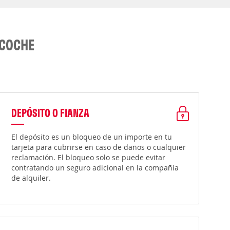
 COCHE
DEPÓSITO O FIANZA
El depósito es un bloqueo de un importe en tu
tarjeta para cubrirse en caso de daños o cualquier
reclamación. El bloqueo solo se puede evitar
contratando un seguro adicional en la compañía
de alquiler.