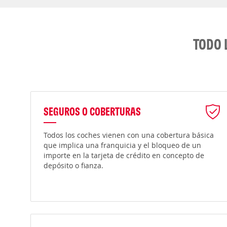
TODO 
SEGUROS O COBERTURAS
Todos los coches vienen con una cobertura básica
que implica una franquicia y el bloqueo de un
importe en la tarjeta de crédito en concepto de
depósito o fianza.