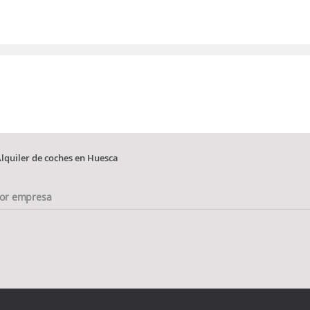
lquiler de coches en Huesca
or empresa