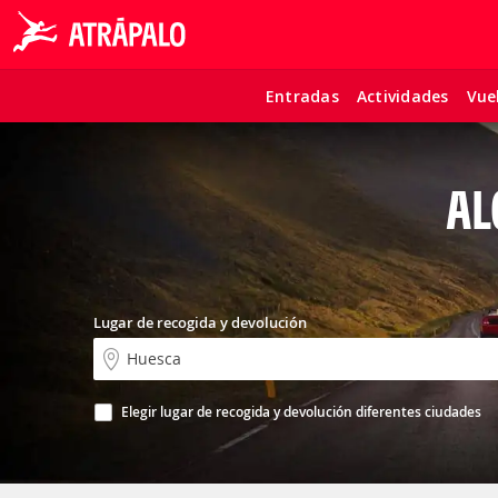
Entradas
Actividades
Vue
AL
Lugar de recogida y devolución
Elegir lugar de recogida y devolución diferentes ciudades