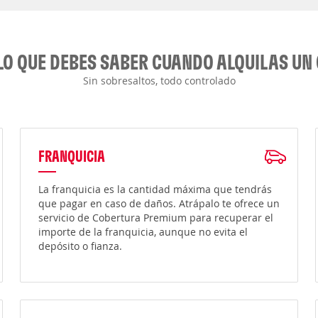
LO QUE DEBES SABER CUANDO ALQUILAS UN
Sin sobresaltos, todo controlado
FRANQUICIA
La franquicia es la cantidad máxima que tendrás
que pagar en caso de daños. Atrápalo te ofrece un
servicio de Cobertura Premium para recuperar el
importe de la franquicia, aunque no evita el
depósito o fianza.