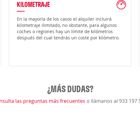
KILOMETRAJE
En la mayoría de los casos el alquiler incluirá
kilometraje ilimitado, no obstante, para algunos
coches o regiones hay un límite de kilómetros
después del cual tendrás un coste por kilómetro.
¿MÁS DUDAS?
nsulta las preguntas más frecuentes
o llámanos al 933 197 