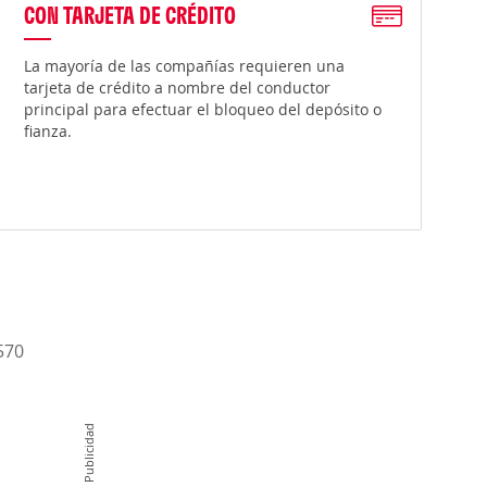
CON TARJETA DE CRÉDITO
La mayoría de las compañías requieren una
tarjeta de crédito a nombre del conductor
principal para efectuar el bloqueo del depósito o
fianza.
570
Publicidad