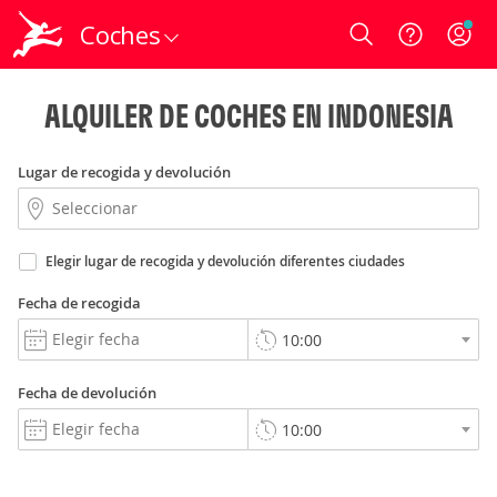
Coches
Login
ALQUILER DE COCHES EN INDONESIA
Lugar de recogida y devolución
Elegir lugar de recogida y devolución diferentes ciudades
Fecha de recogida
Fecha de devolución