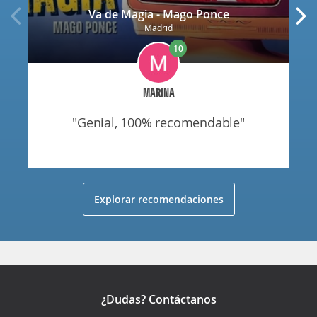
Va de Magia - Mago Ponce
Madrid
10
MARINA
"genial, 100% recomendable"
Explorar recomendaciones
¿Dudas? Contáctanos