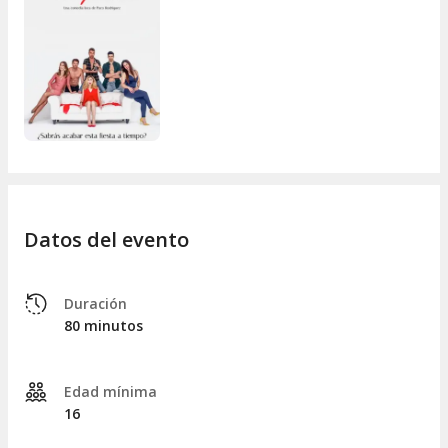
Datos del evento
Duración
80 minutos
Edad mínima
16