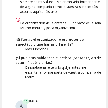
siempre es muy duro... Me encantaría formar parte
de alguna compañía como la vuestra si necesitáis
actores aquí tenéis uno
La organización de la entrada.... Por parte de la sala.
Mucho barullo y poca organización
¿Si fueras el organizador o promotor del
espectáculo que harías diferente?
Más funciones...
¿Si pudieras hablar con el artista (cantante, actriz,
actor,...) qué le dirías?
Enhorabuena reitero lo q dije antes me
encantaría formar parte de vuestra compañía de
teatro
AMALIA
10
A