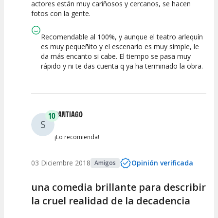
actores están muy cariñosos y cercanos, se hacen
fotos con la gente.
Recomendable al 100%, y aunque el teatro arlequín
es muy pequeñito y el escenario es muy simple, le
da más encanto si cabe. El tiempo se pasa muy
rápido y ni te das cuenta q ya ha terminado la obra.
SANTIAGO
10
S
¡Lo recomienda!
03 Diciembre 2018
Opinión verificada
Amigos
una comedia brillante para describir
la cruel realidad de la decadencia