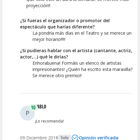
proyección!!
¿Si fueras el organizador o promotor del
espectáculo que harías diferente?
La pondría más días en el Teatro y se merece un
mejor horario!!!!!
¿Si pudieras hablar con el artista (cantante, actriz,
actor,...) qué le dirías?
Enhorabuena! Formáis un elenco de artistas
impresionantes! ¿Quién ha escrito esta maravilla?
Se merece otro premio!!
PABLO
10
P
¡Lo recomienda!
09 Diciembre 2018
Opinión verificada
Solo