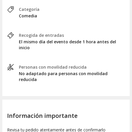
Categoría
Comedia
Recogida de entradas
El mismo día del evento desde 1 hora antes del
inicio
Personas con movilidad reducida
No adaptado para personas con movilidad
reducida
Información importante
Revisa tu pedido atentamente antes de confirmarlo