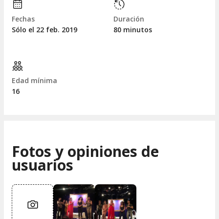
Fechas
Duración
Sólo el 22
feb.
2019
80 minutos
Edad mínima
16
Fotos y opiniones de
usuarios