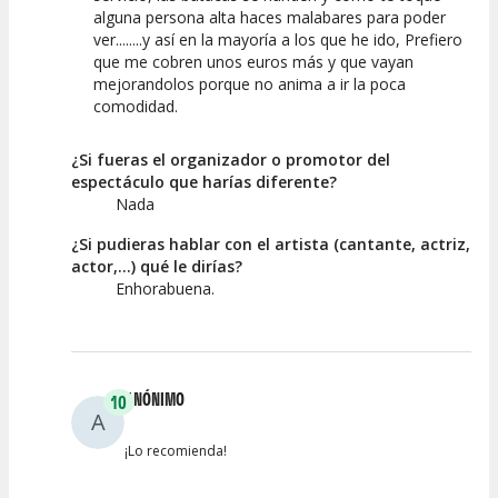
alguna persona alta haces malabares para poder
ver........y así en la mayoría a los que he ido, Prefiero
que me cobren unos euros más y que vayan
mejorandolos porque no anima a ir la poca
comodidad.
¿Si fueras el organizador o promotor del
espectáculo que harías diferente?
Nada
¿Si pudieras hablar con el artista (cantante, actriz,
actor,...) qué le dirías?
Enhorabuena.
ANÓNIMO
10
A
¡Lo recomienda!