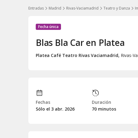
Entradas
Madrid
Rivas-Vaciamadrid
Teatro y Danza
I
Fecha única
Blas Bla Car en Platea
Platea Café Teatro Rivas Vaciamadrid
,
Rivas-Va
Fechas
Duración
Sólo el 3
abr.
2026
70 minutos