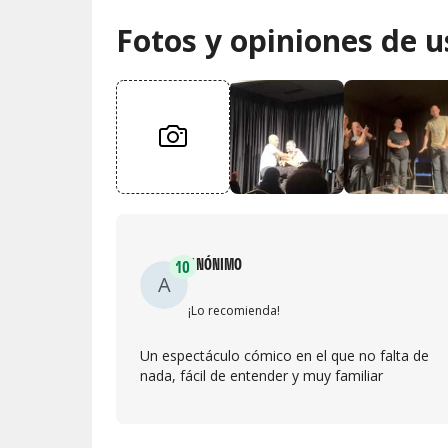
Fotos y opiniones de u
ANÓNIMO
10
A
¡Lo recomienda!
Un espectáculo cómico en el que no falta de
nada, fácil de entender y muy familiar