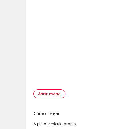
Abrir mapa
Cómo llegar
A pie o vehículo propio.