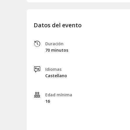
Datos del evento
Duración
70 minutos
Idiomas
Castellano
Edad mínima
16