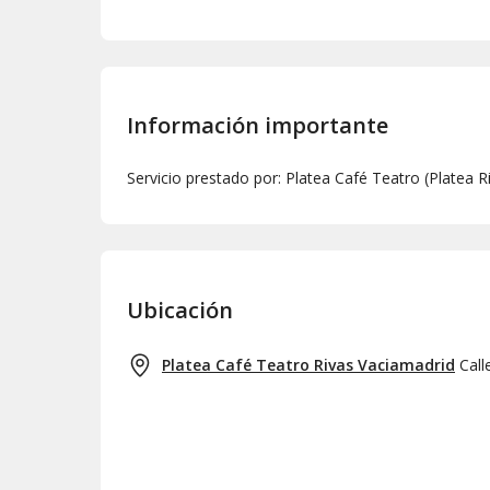
Información importante
Servicio prestado por: Platea Café Teatro (Platea 
Ubicación
Platea Café Teatro Rivas Vaciamadrid
Call