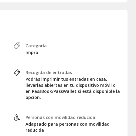
Categoría
Impro
Recogida de entradas
Podrás imprimir tus entradas en casa,
llevarlas abiertas en tu dispositivo móvil o
en PassBook/PassWallet si está disponible la
opción.
Personas con movilidad reducida
Adaptado para personas con movilidad
reducida