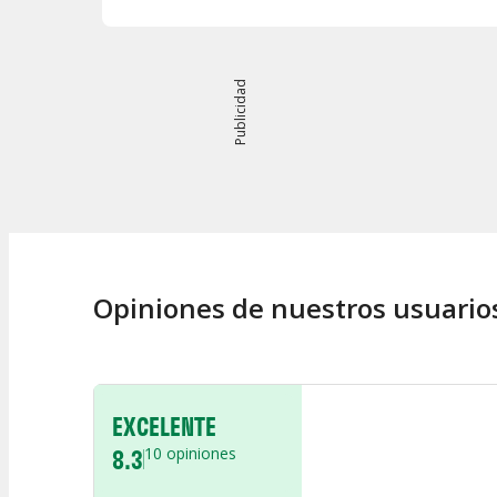
Publicidad
Opiniones de nuestros usuario
EXCELENTE
8.3
10
opiniones