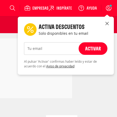
Login
ACTIVA DESCUENTOS
Solo disponibles en tu email
ACTIVAR
Tu email
Al pulsar 'Activar' confirmas haber leído y estar de
acuerdo con el
Aviso de privacidad