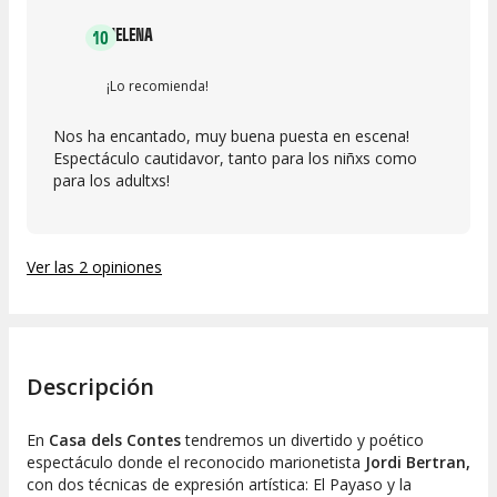
HELENA
10
¡Lo recomienda!
Nos ha encantado, muy buena puesta en escena!
Espectáculo cautidavor, tanto para los niñxs como
para los adultxs!
Ver las 2 opiniones
Descripción
En
Casa dels Contes
tendremos un divertido y poético
espectáculo donde el reconocido marionetista
Jordi Bertran,
con dos técnicas de expresión artística: El Payaso y la