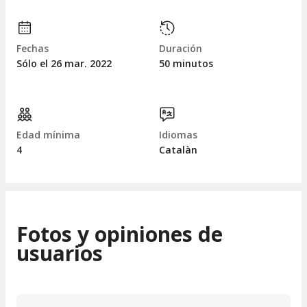
Fechas
Duración
Sólo el 26
mar.
2022
50 minutos
Edad mínima
Idiomas
4
Catalàn
Fotos y opiniones de
usuarios