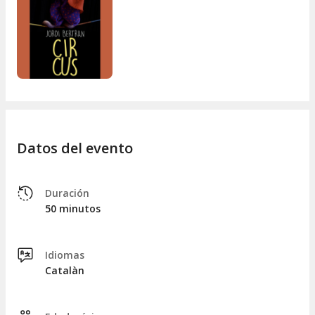
Datos del evento
Duración
50 minutos
Idiomas
Catalàn