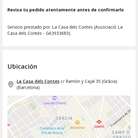
Revisa tu pedido atentamente antes de confirmarlo
Servicio prestado por: La Casa dels Contes (Associació La
Casa dels Contes - G63933683).
Ubicación
La Casa dels Contes
c/ Ramón y Cajal 35 (Gràcia)
(
Barcelona
)