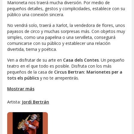
Marioneta nos traerá mucha diversión. Por medio de
pequeños detalles, gestos y complicidades, establece con su
público una conexión sincera.
No vendrá solo, traerá a Xarlot, la vendedora de flores, unos
payasos de circo y muchas sorpresas más. Con objetos muy
simples, como una papelina o una servilleta, conseguirá
comunicarse con su público y establecer una relación
divertida, tierna y poética.
Ven a disfrutar de su arte en
Casa dels Contes
. Un pequeño
teatro en el que todo es posible. Disfruta con los más
pequeños de la casa de
Circus Bertran: Marionetes per a
tots els públics
y no te arrepentirás.
Mostrar más
Artista:
Jordi Bertrán