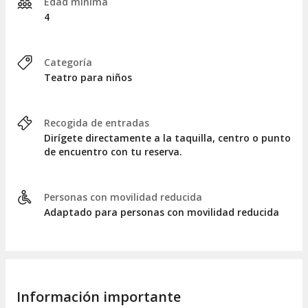
Edad mínima
4
Categoría
Teatro para niños
Recogida de entradas
Dirígete directamente a la taquilla, centro o punto
de encuentro con tu reserva.
Personas con movilidad reducida
Adaptado para personas con movilidad reducida
Información importante