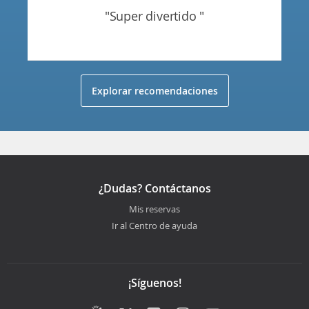
"super divertido "
Explorar recomendaciones
¿Dudas? Contáctanos
Mis reservas
Ir al Centro de ayuda
¡Síguenos!